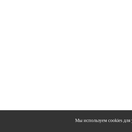
Мы используем cookies для 