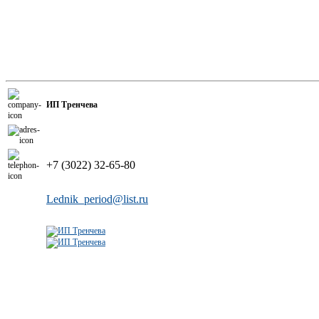
ИП Тренчева
+7 (3022) 32-65-80
Lednik_period@list.ru