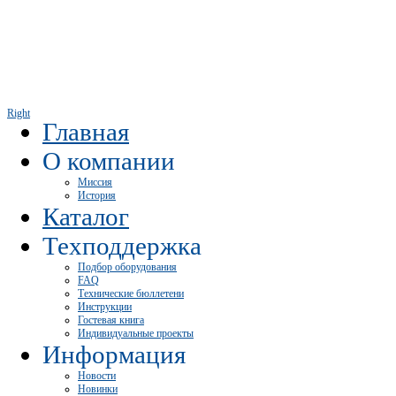
Right
Главная
О компании
Миссия
История
Каталог
Техподдержка
Подбор оборудования
FAQ
Технические бюллетени
Инструкции
Гостевая книга
Индивидуальные проекты
Информация
Новости
Новинки