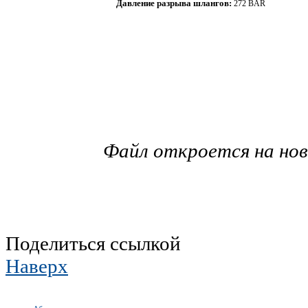
Давление разрыва шлангов:
272 BAR
Файл откроется на но
Поделиться ссылкой
Наверх