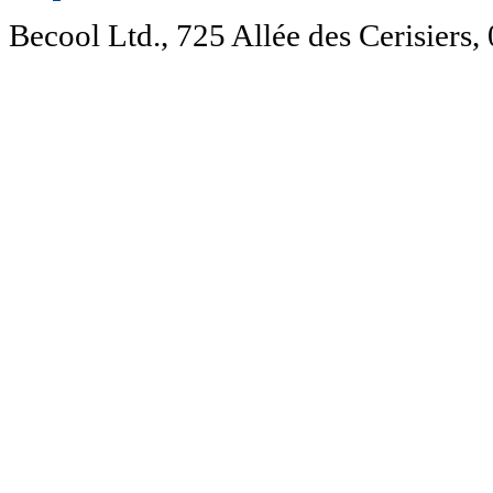
Becool Ltd., 725 Allée des Cerisie