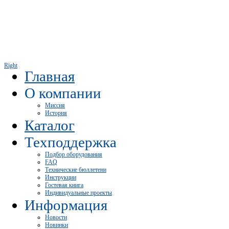
Right
Главная
О компании
Миссия
История
Каталог
Техподдержка
Подбор оборудования
FAQ
Технические бюллетени
Инструкции
Гостевая книга
Индивидуальные проекты
Информация
Новости
Новинки