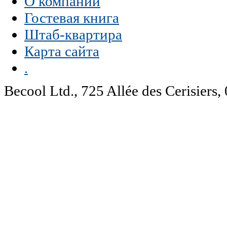
О компании
Гостевая книга
Штаб-квартира
Карта сайта
.
Becool Ltd., 725 Allée des Cerisie