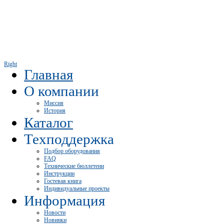
Right
Главная
О компании
Миссия
История
Каталог
Техподдержка
Подбор оборудования
FAQ
Технические бюллетени
Инструкции
Гостевая книга
Индивидуальные проекты
Информация
Новости
Новинки