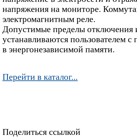
напряжения на мониторе. Коммута
электромагнитным реле.
Допустимые пределы отключения 
устанавливаются пользователем с
в энергонезависимой памяти.
Перейти в каталог...
Поделиться ссылкой