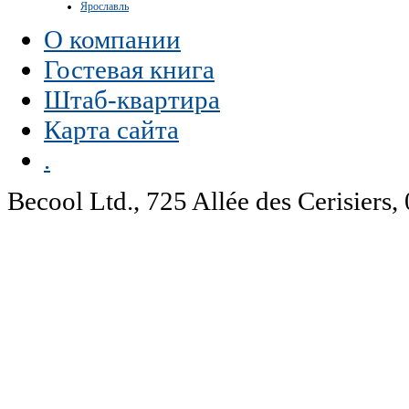
Ярославль
О компании
Гостевая книга
Штаб-квартира
Карта сайта
.
Becool Ltd., 725 Allée des Cerisie