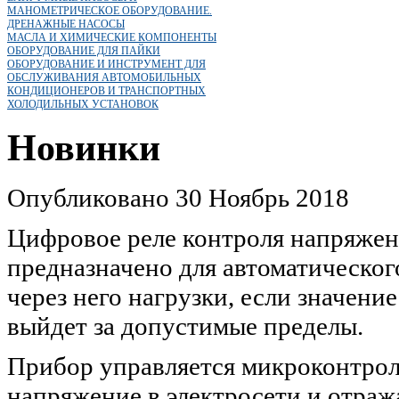
МАНОМЕТРИЧЕСКОЕ ОБОРУДОВАНИЕ.
ДРЕНАЖНЫЕ НАСОСЫ
МАСЛА И ХИМИЧЕСКИЕ КОМПОНЕНТЫ
ОБОРУДОВАНИЕ ДЛЯ ПАЙКИ
ОБОРУДОВАНИЕ И ИНСТРУМЕНТ ДЛЯ
ОБСЛУЖИВАНИЯ АВТОМОБИЛЬНЫХ
КОНДИЦИОНЕРОВ И ТРАНСПОРТНЫХ
ХОЛОДИЛЬНЫХ УСТАНОВОК
Новинки
Опубликовано 30 Ноябрь 2018
Цифровое реле контроля напряже
предназначено для автоматическо
через него нагрузки, если значени
выйдет за допустимые пределы.
Прибор управляется микроконтрол
напряжение в электросети и отраж