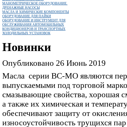
МАНОМЕТРИЧЕСКОЕ ОБОРУДОВАНИЕ.
ДРЕНАЖНЫЕ НАСОСЫ
МАСЛА И ХИМИЧЕСКИЕ КОМПОНЕНТЫ
ОБОРУДОВАНИЕ ДЛЯ ПАЙКИ
ОБОРУДОВАНИЕ И ИНСТРУМЕНТ ДЛЯ
ОБСЛУЖИВАНИЯ АВТОМОБИЛЬНЫХ
КОНДИЦИОНЕРОВ И ТРАНСПОРТНЫХ
ХОЛОДИЛЬНЫХ УСТАНОВОК
Новинки
Опубликовано 26 Июнь 2019
Масла серии BC-MO являются пер
выпускаемыми под торговой марко
смазывающие свойства, хорошая с
а также их химическая и температ
обеспечивают защиту от окислени
износоустойчивость трущихся па