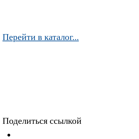
Перейти в каталог...
Поделиться ссылкой