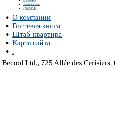
Челябинск
Электросталь
Ярославль
О компании
Гостевая книга
Штаб-квартира
Карта сайта
.
Becool Ltd., 725 Allée des Cerisie