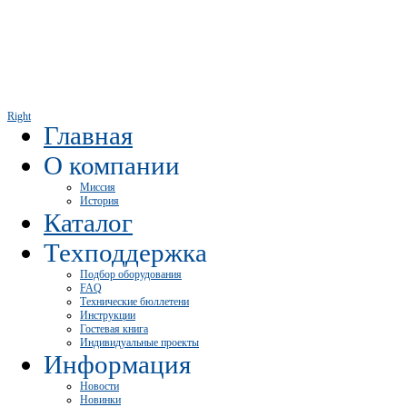
Right
Главная
О компании
Миссия
История
Каталог
Техподдержка
Подбор оборудования
FAQ
Технические бюллетени
Инструкции
Гостевая книга
Индивидуальные проекты
Информация
Новости
Новинки