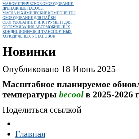
МАНОМЕТРИЧЕСКОЕ ОБОРУДОВАНИЕ.
ДРЕНАЖНЫЕ НАСОСЫ
МАСЛА И ХИМИЧЕСКИЕ КОМПОНЕНТЫ
ОБОРУДОВАНИЕ ДЛЯ ПАЙКИ
ОБОРУДОВАНИЕ И ИНСТРУМЕНТ ДЛЯ
ОБСЛУЖИВАНИЯ АВТОМОБИЛЬНЫХ
КОНДИЦИОНЕРОВ И ТРАНСПОРТНЫХ
ХОЛОДИЛЬНЫХ УСТАНОВОК
Новинки
Опубликовано 18 Июнь 2025
Масштабное планируемое обнов
температуры
becool
в 2025-2026 г
Поделиться ссылкой
Главная