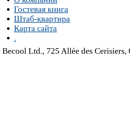
Гостевая книга
Штаб-квартира
Карта сайта
.
Becool Ltd., 725 Allée des Cerisie