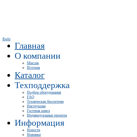
Right
Главная
О компании
Миссия
История
Каталог
Техподдержка
Подбор оборудования
FAQ
Технические бюллетени
Инструкции
Гостевая книга
Индивидуальные проекты
Информация
Новости
Новинки