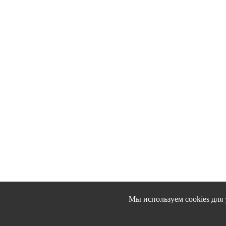
Мы используем cookies для 