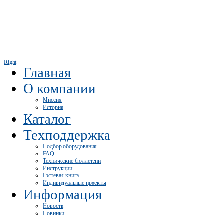
Right
Главная
О компании
Миссия
История
Каталог
Техподдержка
Подбор оборудования
FAQ
Технические бюллетени
Инструкции
Гостевая книга
Индивидуальные проекты
Информация
Новости
Новинки