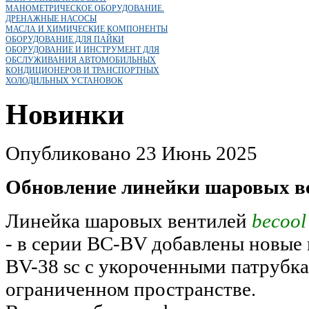
МАНОМЕТРИЧЕСКОЕ ОБОРУДОВАНИЕ.
ДРЕНАЖНЫЕ НАСОСЫ
МАСЛА И ХИМИЧЕСКИЕ КОМПОНЕНТЫ
ОБОРУДОВАНИЕ ДЛЯ ПАЙКИ
ОБОРУДОВАНИЕ И ИНСТРУМЕНТ ДЛЯ
ОБСЛУЖИВАНИЯ АВТОМОБИЛЬНЫХ
КОНДИЦИОНЕРОВ И ТРАНСПОРТНЫХ
ХОЛОДИЛЬНЫХ УСТАНОВОК
Новинки
Опубликовано 23 Июнь 2025
Обновление линейки шаровых в
Линейка шаровых вентилей
becool
- в серии BC-BV добавлены новые
BV-38 sc с укороченными патрубка
ограниченном пространстве.