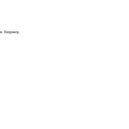
ым. Например,