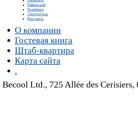
Хабаровск
Чайковский
Челябинск
Электросталь
Ярославль
О компании
Гостевая книга
Штаб-квартира
Карта сайта
.
Becool Ltd., 725 Allée des Cerisie