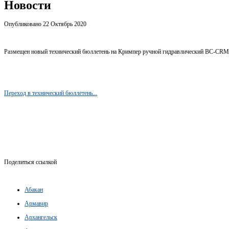
Новости
Опубликовано 22 Октябрь 2020
Размещен новый технический бюллетень на Кримпер ручной гидравлический BC-CRM
Переход в технический бюллетень...
Поделиться ссылкой
Абакан
Армавир
Архангельск