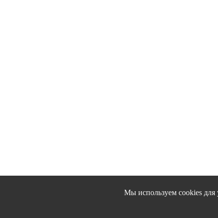
Мы используем cookies для 