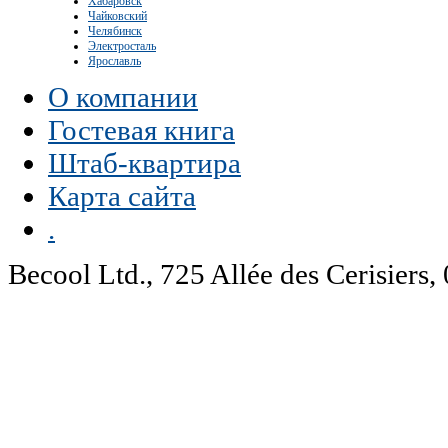
Хабаровск
Чайковский
Челябинск
Электросталь
Ярославль
О компании
Гостевая книга
Штаб-квартира
Карта сайта
.
Becool Ltd., 725 Allée des Cerisie