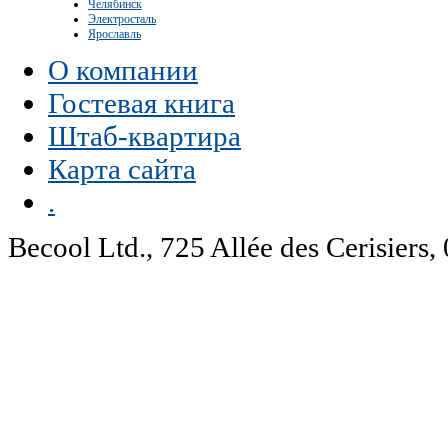
Челябинск
Электросталь
Ярославль
О компании
Гостевая книга
Штаб-квартира
Карта сайта
.
Becool Ltd., 725 Allée des Cerisie