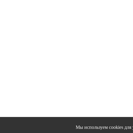
Мы используем cookies для 