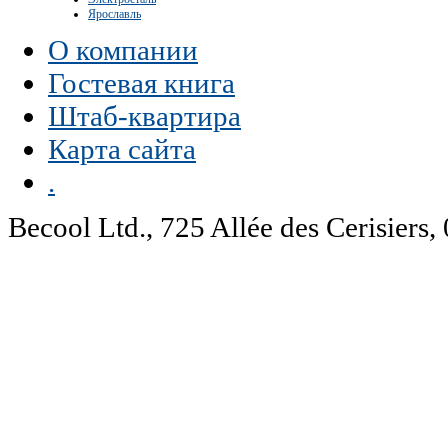
Ярославль
О компании
Гостевая книга
Штаб-квартира
Карта сайта
.
Becool Ltd., 725 Allée des Cerisie