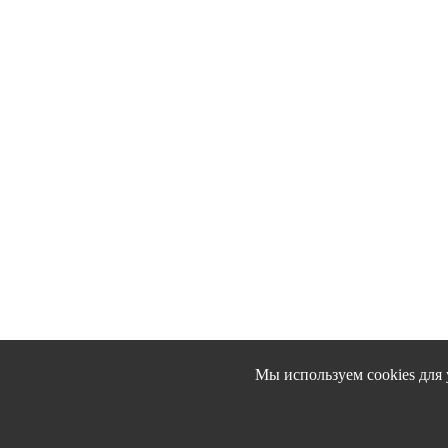
Мы используем cookies для 