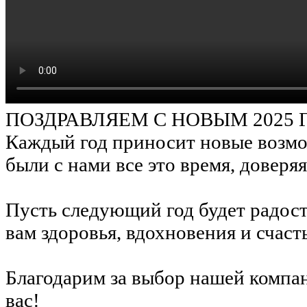
ПОЗДРАВЛЯЕМ С НОВЫМ 2025 
Каждый год приносит новые возмо
были с нами все это время, доверя
Пусть следующий год будет радос
вам здоровья, вдохновения и счаст
Благодарим за выбор нашей компан
вас!