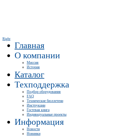
Right
Главная
О компании
Миссия
История
Каталог
Техподдержка
Подбор оборудования
FAQ
Технические бюллетени
Инструкции
Гостевая книга
Индивидуальные проекты
Информация
Новости
Новинки