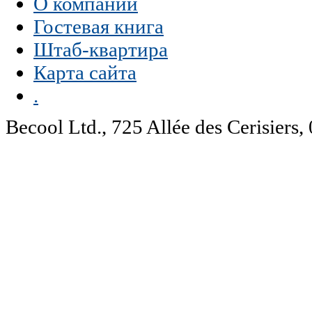
О компании
Гостевая книга
Штаб-квартира
Карта сайта
.
Becool Ltd., 725 Allée des Cerisie