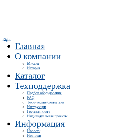
Right
Главная
О компании
Миссия
История
Каталог
Техподдержка
Подбор оборудования
FAQ
Технические бюллетени
Инструкции
Гостевая книга
Индивидуальные проекты
Информация
Новости
Новинки