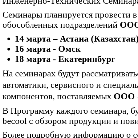
Инженерно-Технических Семинар
Семинары планируется провести в 
обособленных подразделений
ООО
14 марта – Астана (Казахстан
16 марта - Омск
18 марта - Екатеринбург
На семинарах будут рассматривать
автоматики, сервисного и специал
компонентов, поставляемых
ООО 
В Программу каждого семинара, б
becool с обзором продукции и нов
Более подробную информацию о се