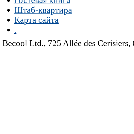
Гостевая книга
Штаб-квартира
Карта сайта
.
Becool Ltd., 725 Allée des Cerisie