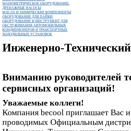
МАНОМЕТРИЧЕСКОЕ ОБОРУДОВАНИЕ.
ДРЕНАЖНЫЕ НАСОСЫ
МАСЛА И ХИМИЧЕСКИЕ КОМПОНЕНТЫ
ОБОРУДОВАНИЕ ДЛЯ ПАЙКИ
ОБОРУДОВАНИЕ И ИНСТРУМЕНТ ДЛЯ
ОБСЛУЖИВАНИЯ АВТОМОБИЛЬНЫХ
КОНДИЦИОНЕРОВ И ТРАНСПОРТНЫХ
ХОЛОДИЛЬНЫХ УСТАНОВОК
Инженерно-Технический
Вниманию руководителей т
сервисных организаций!
Уважаемые коллеги!
Компания becool приглашает Вас и
проводимых Официальным дистр