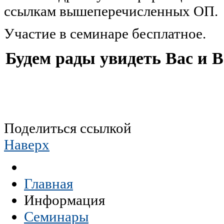
ссылкам вышеперечисленных ОП.
Участие в семинаре бесплатное.
Будем рады увидеть Вас и В
Поделиться ссылкой
Наверх
Главная
Информация
Семинары