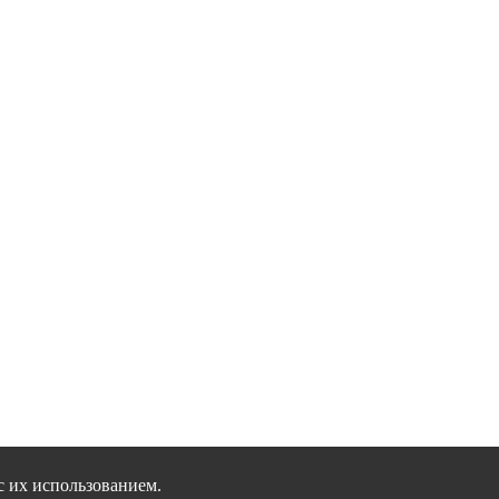
с их использованием.