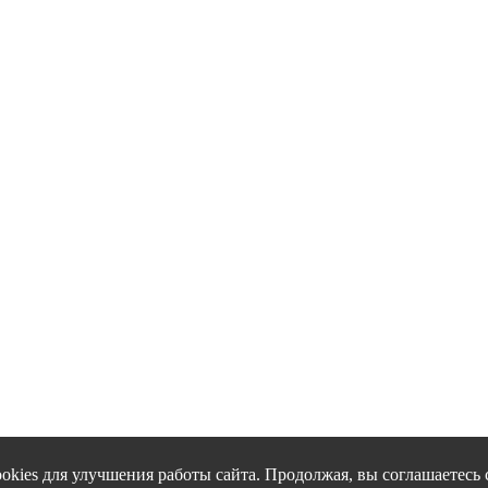
okies для улучшения работы сайта. Продолжая, вы соглашаетесь 