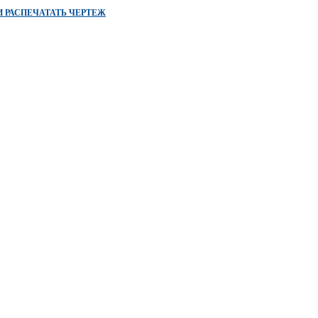
И РАСПЕЧАТАТЬ ЧЕРТЕЖ