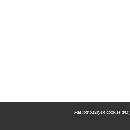
Мы используем cookies для 