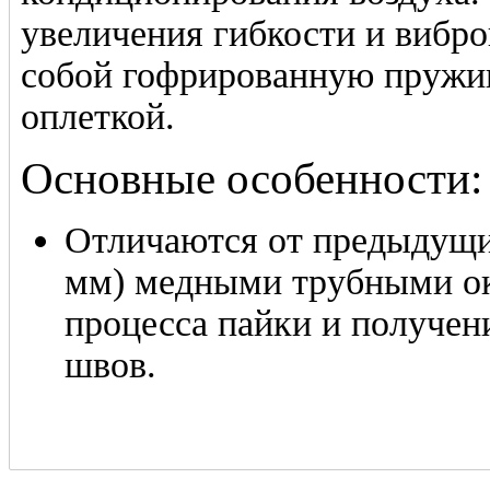
увеличения гибкости и вибро
собой гофрированную пружи
оплеткой.
Основные особенности:
Отличаются от предыдущи
мм) медными трубными ок
процесса пайки и получен
швов.