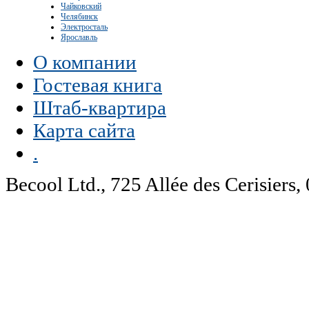
Чайковский
Челябинск
Электросталь
Ярославль
О компании
Гостевая книга
Штаб-квартира
Карта сайта
.
Becool Ltd., 725 Allée des Cerisie