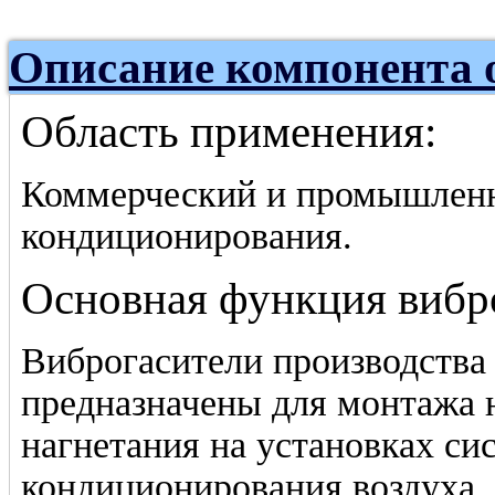
Описание компонента 
Область применения:
Коммерческий и промышленн
кондиционирования.
Основная функция вибр
Виброгасители производств
предназначены для монтажа 
нагнетания на установках си
кондиционирования воздуха. 