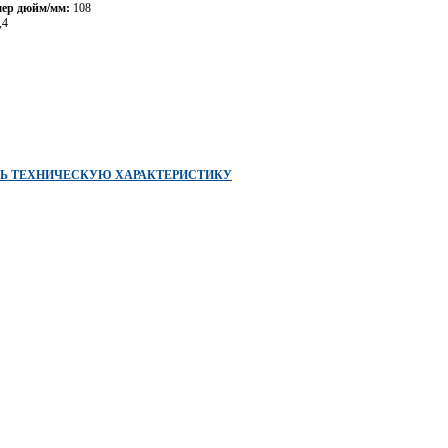
ер дюйм/мм:
108
,4
ТЬ ТЕХНИЧЕСКУЮ ХАРАКТЕРИСТИКУ