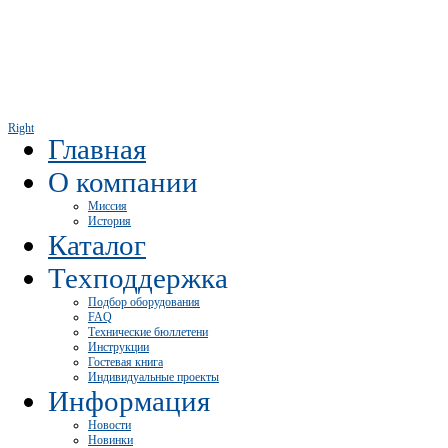
Right
Главная
О компании
Миссия
История
Каталог
Техподдержка
Подбор оборудования
FAQ
Технические бюллетени
Инструкции
Гостевая книга
Индивидуальные проекты
Информация
Новости
Новинки