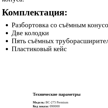
Комплектация:
Разбортовка со съёмным конус
Две колодки
Пять съёмных труборасширите
Пластиковый кейс
Технические параметры
Модель:
BC-275 Premium
Код заказа:
090000