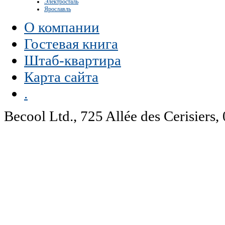
Электросталь
Ярославль
О компании
Гостевая книга
Штаб-квартира
Карта сайта
.
Becool Ltd., 725 Allée des Cerisie