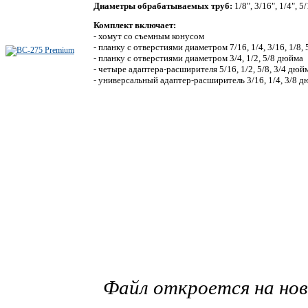
Диаметры обрабатываемых труб:
1/8", 3/16", 1/4", 5/
Комплект включает:
- хомут со съемным конусом
- планку с отверстиями диаметром 7/16, 1/4, 3/16, 1/8,
- планку с отверстиями диаметром 3/4, 1/2, 5/8 дюйма
- четыре адаптера-расширителя 5/16, 1/2, 5/8, 3/4 дюй
- универсальный адаптер-расширитель 3/16, 1/4, 3/8 
Файл откроется на но