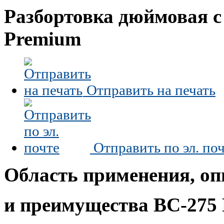
Разбортовка дюймовая с
Premium
Отправить на печать
Отправить по эл. по
Область применения, о
и преимущества BC-275