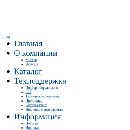
Right
Главная
О компании
Миссия
История
Каталог
Техподдержка
Подбор оборудования
FAQ
Технические бюллетени
Инструкции
Гостевая книга
Индивидуальные проекты
Информация
Новости
Новинки