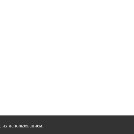
с их использованием.