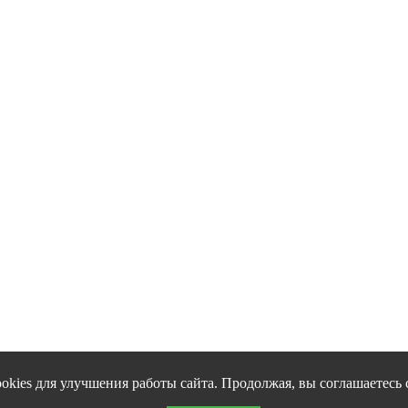
okies для улучшения работы сайта. Продолжая, вы соглашаетесь 