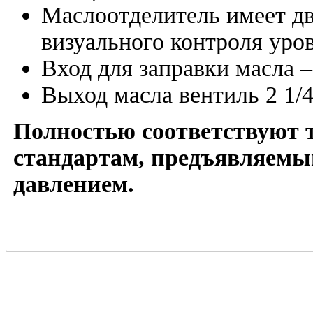
Маслоотделитель имеет дв
визуального контроля уров
Вход для заправки масла –
Выход масла вентиль 2 1/4
Полностью соответствуют 
стандартам, предъявляемы
давлением.