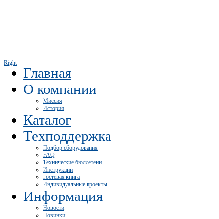
Right
Главная
О компании
Миссия
История
Каталог
Техподдержка
Подбор оборудования
FAQ
Технические бюллетени
Инструкции
Гостевая книга
Индивидуальные проекты
Информация
Новости
Новинки