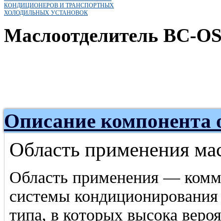
КОНДИЦИОНЕРОВ И ТРАНСПОРТНЫХ
ХОЛОДИЛЬНЫХ УСТАНОВОК
Маслоотделитель BC-OS
Описание компонента 
Область применения ма
Область применения — комм
системы кондиционирования 
типа, в которых высока вероя