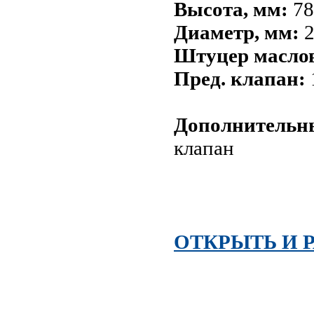
Высота, мм:
78
Диаметр, мм:
2
Штуцер маслов
Пред. клапан:
Дополнительны
клапан
ОТКРЫТЬ И 