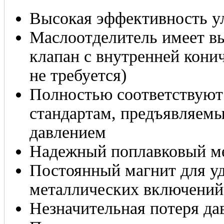
Высокая эффективность у
Маслоотделитель имеет в
клапан c внутренней кони
не требуется)
Полностью соответствуют
стандартам, предъявляем
давлением
Надежный поплавковый ме
Постоянный магнит для у
металлических включений
Незначительная потеря да