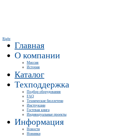
Right
Главная
О компании
Миссия
История
Каталог
Техподдержка
Подбор оборудования
FAQ
Технические бюллетени
Инструкции
Гостевая книга
Индивидуальные проекты
Информация
Новости
Новинки