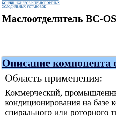
КОНДИЦИОНЕРОВ И ТРАНСПОРТНЫХ
ХОЛОДИЛЬНЫХ УСТАНОВОК
Маслоотделитель BC-OS
Описание компонента 
Область применения:
Коммерческий, промышленны
кондиционирования на базе 
спирального или роторного т