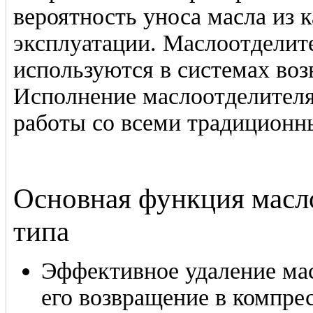
вероятность уноса масла из 
эксплуатации. Маслоотделит
используются в системах воз
Исполнение маслоотделителя
работы со всеми традиционн
Основная функция масл
типа
Эффективное удаление мас
его возвращение в компре