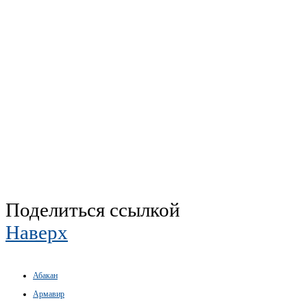
Поделиться ссылкой
Наверх
Абакан
Армавир