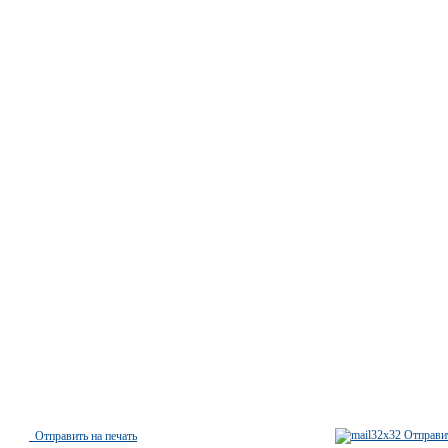
Отправит
Отправить на печать