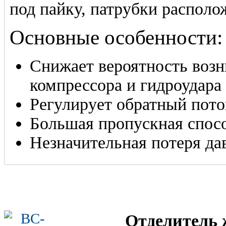
под пайку, патрубки располо
Основные особенности:
Снижает вероятность возн
компрессора и гидроудара
Регулирует обратный пот
Большая пропускная спос
Незначительная потеря да
Отделитель 