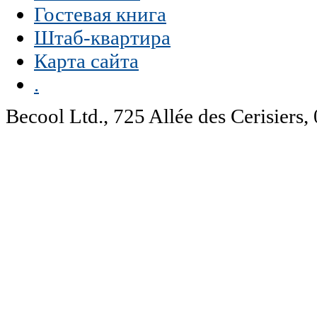
Гостевая книга
Штаб-квартира
Карта сайта
.
Becool Ltd., 725 Allée des Cerisie