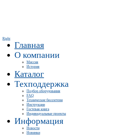
Right
Главная
О компании
Миссия
История
Каталог
Техподдержка
Подбор оборудования
FAQ
Технические бюллетени
Инструкции
Гостевая книга
Индивидуальные проекты
Информация
Новости
Новинки