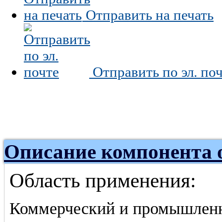
Отправить на печать
Отправить по эл. по
Описание компонента 
Область применения:
Коммерческий и промышленн