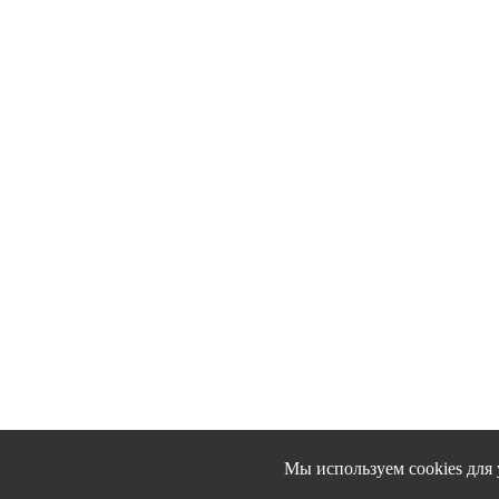
Мы используем cookies для 