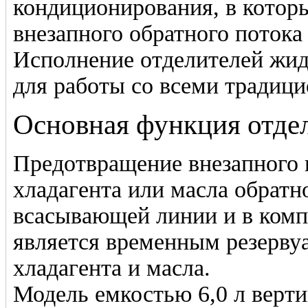
кондиционирования, в котор
внезапного обратного потока
Исполнение отделителей жид
для работы со всеми традиц
Основная функция отде
Предотвращение внезапного 
хладагента или масла обратн
всасывающей линии и в комп
является временным резерву
хладагента и масла.
Модель емкостью 6,0 л верти