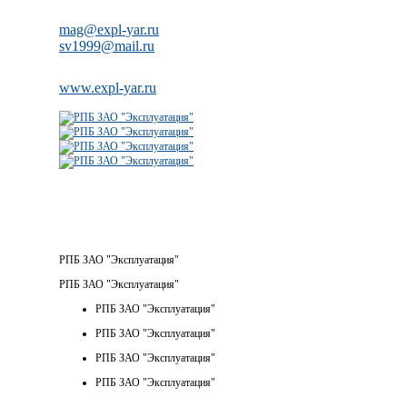
mag@expl-yar.ru
sv1999@mail.ru
www.expl-yar.ru
РПБ ЗАО "Эксплуатация"
РПБ ЗАО "Эксплуатация"
РПБ ЗАО "Эксплуатация"
РПБ ЗАО "Эксплуатация"
РПБ ЗАО "Эксплуатация"
РПБ ЗАО "Эксплуатация"