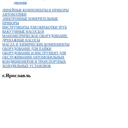
давления
ЛИНЕЙНЫЕ КОМПОНЕНТЫ И ПРИБОРЫ
АВТОМАТИКИ
ЭЛЕКТРОННЫЕ ИЗМЕРИТЕЛЬНЫЕ
ПРИБОРЫ
ИНСТРУМЕНТЫ ДЛЯ ОБРАБОТКИ ТРУБ
ВАКУУМНЫЕ НАСОСЫ И
МАНОМЕТРИЧЕСКОЕ ОБОРУДОВАНИЕ.
ДРЕНАЖНЫЕ НАСОСЫ
МАСЛА И ХИМИЧЕСКИЕ КОМПОНЕНТЫ
ОБОРУДОВАНИЕ ДЛЯ ПАЙКИ
ОБОРУДОВАНИЕ И ИНСТРУМЕНТ ДЛЯ
ОБСЛУЖИВАНИЯ АВТОМОБИЛЬНЫХ
КОНДИЦИОНЕРОВ И ТРАНСПОРТНЫХ
ХОЛОДИЛЬНЫХ УСТАНОВОК
г.Ярославль