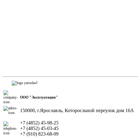
ООО "Эксплуатация"
150000, г.Ярославль, Которосльной переулок дом 16А
+7 (4852) 45-98-25
+7 (4852) 45-03-45
+7 (910) 823-68-09