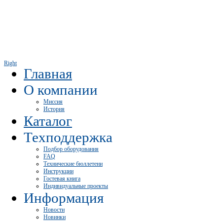
Right
Главная
О компании
Миссия
История
Каталог
Техподдержка
Подбор оборудования
FAQ
Технические бюллетени
Инструкции
Гостевая книга
Индивидуальные проекты
Информация
Новости
Новинки