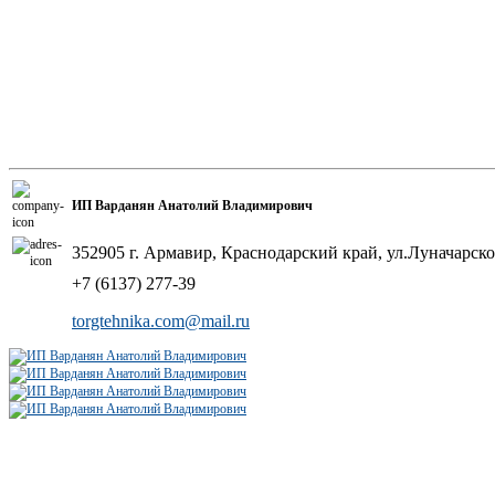
ИП Варданян Анатолий Владимирович
352905 г. Армавир, Краснодарский край, ул.Луначарско
+7 (6137) 277-39
torgtehnika.com@mail.ru