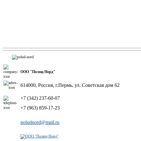
ООО "Полюд Норд"
614000, Россия, г.Пермь, ул. Советская дом 62
+7 (342) 237-60-07
+7 (963) 859-17-23
poludnord@mail.ru