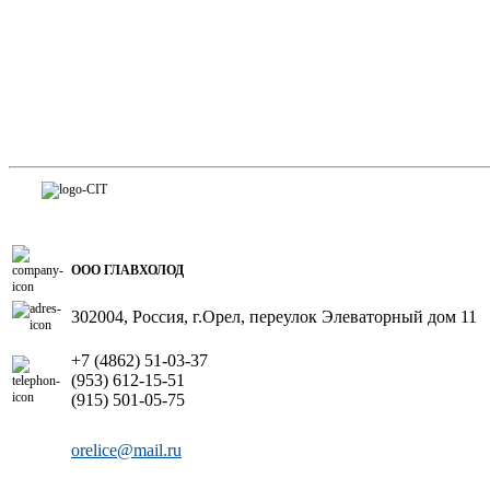
ООО ГЛАВХОЛОД
302004, Россия, г.Орел, переулок Элеваторный дом 11
+7 (4862) 51-03-37
(953) 612-15-51
(915) 501-05-75
orelice@mail.ru