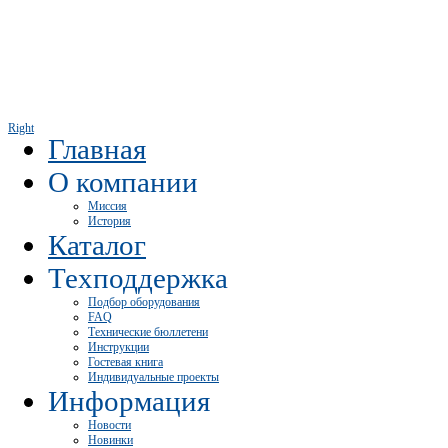
Right
Главная
О компании
Миссия
История
Каталог
Техподдержка
Подбор оборудования
FAQ
Технические бюллетени
Инструкции
Гостевая книга
Индивидуальные проекты
Информация
Новости
Новинки