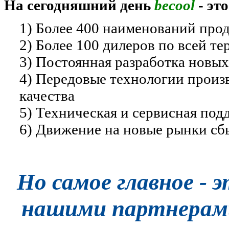
На сегодняшний день
becool
- это
1) Более 400 наименований про
2) Более 100 дилеров по всей т
3) Постоянная разработка новых
4) Передовые технологии произ
качества
5) Техническая и сервисная под
6) Движение на новые рынки сб
Но самое главное -
нашими партнерами 