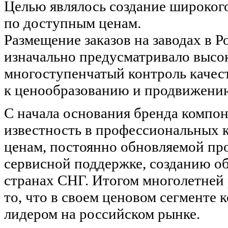
Целью являлось создание широкого
по доступным ценам.
Размещение заказов на заводах в Р
изначально предусматривало высо
многоступенчатый контроль качес
к ценообразованию и продвижению
С начала основания бренда компо
известность в профессиональных к
ценам, постоянно обновляемой пр
сервисной поддержке, созданию об
странах СНГ. Итогом многолетней 
то, что в своем ценовом сегменте
лидером на российском рынке.