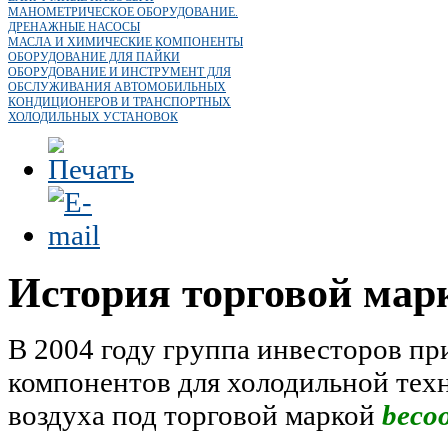
МАНОМЕТРИЧЕСКОЕ ОБОРУДОВАНИЕ.
ДРЕНАЖНЫЕ НАСОСЫ
МАСЛА И ХИМИЧЕСКИЕ КОМПОНЕНТЫ
ОБОРУДОВАНИЕ ДЛЯ ПАЙКИ
ОБОРУДОВАНИЕ И ИНСТРУМЕНТ ДЛЯ
ОБСЛУЖИВАНИЯ АВТОМОБИЛЬНЫХ
КОНДИЦИОНЕРОВ И ТРАНСПОРТНЫХ
ХОЛОДИЛЬНЫХ УСТАНОВОК
История торговой ма
В 2004 году группа инвесторов пр
компонентов для холодильной тех
воздуха под торговой маркой
becoo