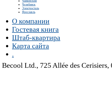
Чайковский
Челябинск
Электросталь
Ярославль
О компании
Гостевая книга
Штаб-квартира
Карта сайта
.
Becool Ltd., 725 Allée des Cerisie