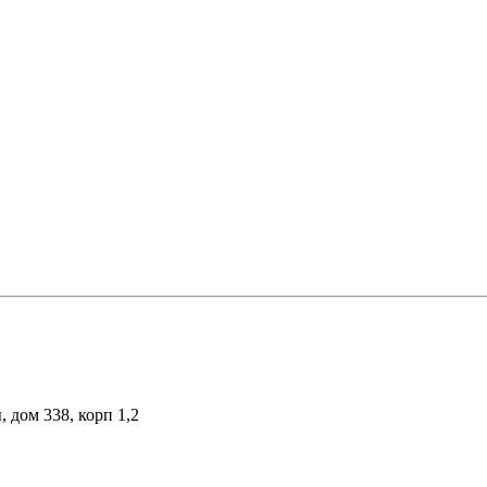
, дом 338, корп 1,2