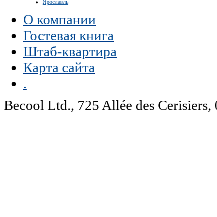
Ярославль
О компании
Гостевая книга
Штаб-квартира
Карта сайта
.
Becool Ltd., 725 Allée des Cerisie