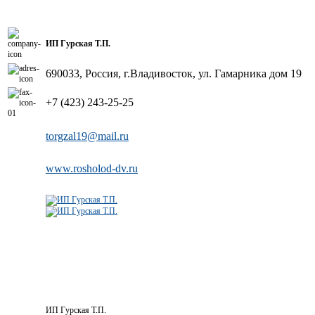
ИП Гурская Т.П.
690033, Россия, г.Владивосток, ул. Гамарника дом 19
+7 (423) 243-25-25
torgzal19@mail.ru
www.rosholod-dv.ru
ИП Гурская Т.П.