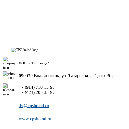
ООО "СПС-холод"
690039 Владивосток, ул. Татарская, д. 1, оф. 302
+7 (914) 710-13-98
+7 (423) 205-33-97
dv@cpsholod.ru
www.cpsholod.ru