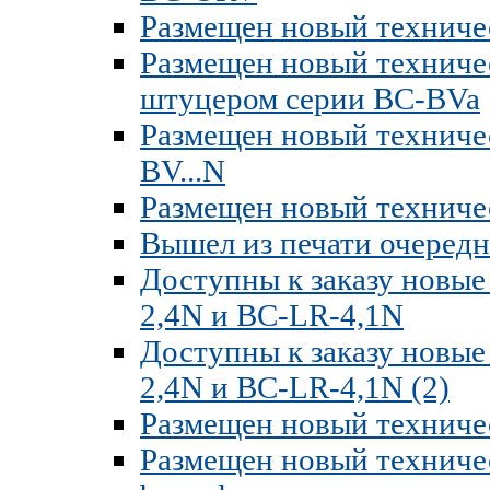
Размещен новый техниче
Размещен новый техниче
штуцером серии BC-BVa
Размещен новый техниче
BV...N
Размещен новый техниче
Вышел из печати очере
Доступны к заказу новые
2,4N и BC-LR-4,1N
Доступны к заказу новые
2,4N и BC-LR-4,1N (2)
Размещен новый техниче
Размещен новый техниче