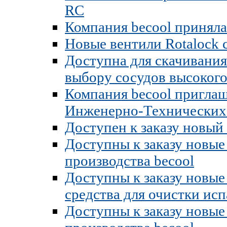
RC
Компания becool приняла
Новые вентили Rotalock
Доступна для скачивания
выбору сосудов высокого
Компания becool приглаш
Инженерно-Технических
Доступен к заказу новый
Доступны к заказу новы
производства becool
Доступны к заказу новые
средства для очистки и
Доступны к заказу новы