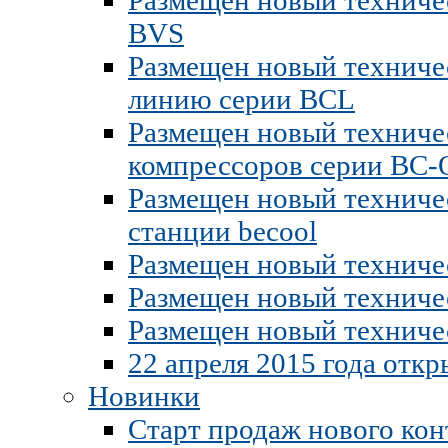
BVS
Размещен новый техниче
линию серии BCL
Размещен новый техниче
компрессоров серии ВС
Размещен новый техниче
станции becool
Размещен новый техничес
Размещен новый техниче
Размещен новый техниче
22 апреля 2015 года откр
Новинки
Старт продаж нового кон