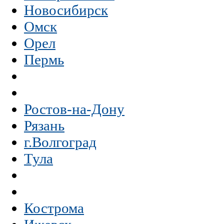
Новосибирск
Омск
Орел
Пермь
Ростов-на-Дону
Рязань
г.Волгоград
Тула
Кострома