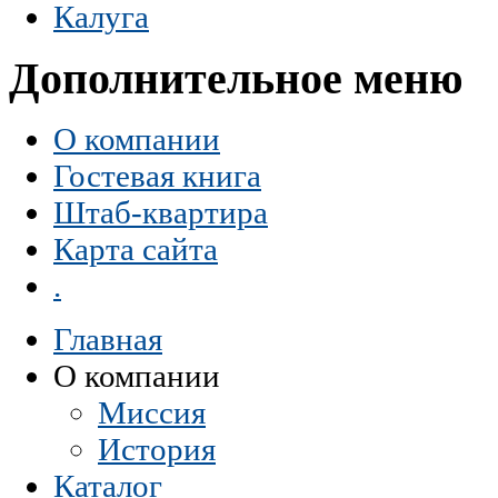
Калуга
Дополнительное меню
О компании
Гостевая книга
Штаб-квартира
Карта сайта
.
Главная
О компании
Миссия
История
Каталог