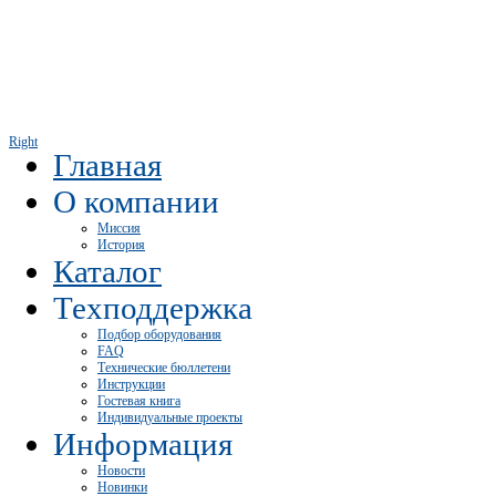
Right
Главная
О компании
Миссия
История
Каталог
Техподдержка
Подбор оборудования
FAQ
Технические бюллетени
Инструкции
Гостевая книга
Индивидуальные проекты
Информация
Новости
Новинки