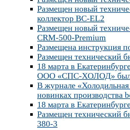
Размещен новый техниче
коллектор BC-EL2
Размещен новый техниче
CRM-500-Premium
Размещена инструкция по
Размещен технический б
18 марта в Екатеринбург
ООО «СПС-ХОЛОД» был п
В журнале «Холодильная 
новинках производства b
18 марта в Екатеринбург
Размещен технический бю
380-3