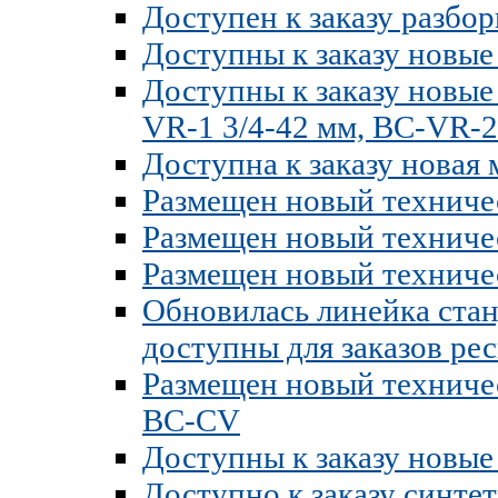
Доступен к заказу разбо
Доступны к заказу новы
Доступны к заказу новые
VR-1 3/4-42 мм, BC-VR-2
Доступна к заказу новая
Размещен новый техниче
Размещен новый техниче
Размещен новый техниче
Обновилась линейка ста
доступны для заказов рес
Размещен новый техниче
BC-CV
Доступны к заказу новы
Доступно к заказу синте