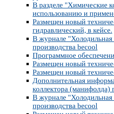
В разделе "Химические 
использованию и примен
Размещен новый техниче
гидравлический, в кейсе.
В журнале "Холодильная 
производства becool
Программное обеспечение
Размещен новый техниче
Размещен новый техничес
Дополнительная информа
коллектора (манифолда) 
В журнале "Холодильная 
производства becool
Размещен новый техниче