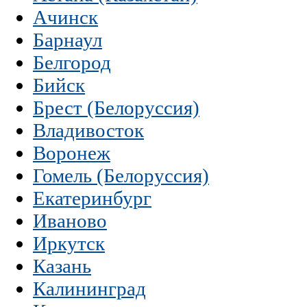
Ачинск
Барнаул
Белгород
Бийск
Брест (Белоруссия)
Владивосток
Воронеж
Гомель (Белоруссия)
Екатеринбург
Иваново
Иркутск
Казань
Калининград