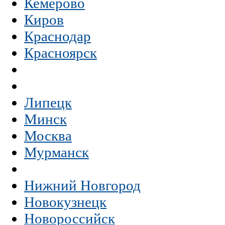
Кемерово
Киров
Краснодар
Красноярск
Липецк
Минск
Москва
Мурманск
Нижний Новгород
Новокузнецк
Новороссийск