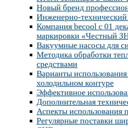
Новый бренд профессион
Инженерно-технический 
Компания becool c 01 де
маркировки «Честный З
Вакуумные насосы для си
Методика обработки теп
средствами
Варианты использования 
холодильном контуре
Эффективное использова
Дополнительная техниче
Аспекты использования п
Регулярные поставки шир