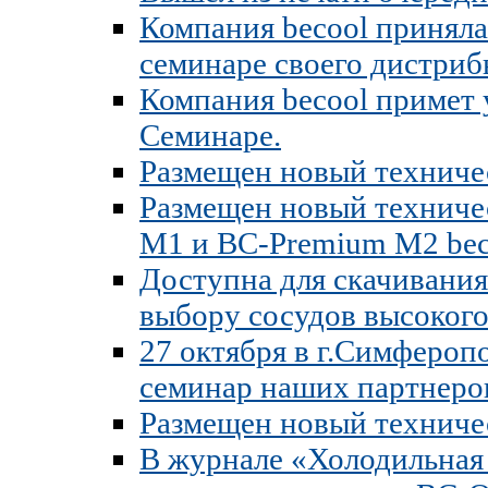
Компания becool принял
семинаре своего дистри
Компания becool примет
Семинаре.
Размещен новый техниче
Размещен новый техниче
M1 и BC-Premium M2 bec
Доступна для скачивания
выбору сосудов высокого
27 октября в г.Симфероп
семинар наших партнеро
Размещен новый техниче
В журнале «Холодильная 