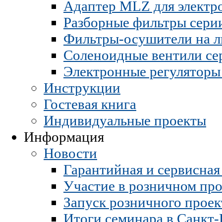
Адаптер MLZ для электр
Разборные фильтры сер
Фильтры-осушители на 
Соленоидные вентили с
Электронные регуляторы
Инструкции
Гостевая книга
Индивидуальные проекты
Информация
Новости
Гарантийная и сервисная
Участие в розничном про
Запуск розничного проект
Итоги семинара в Санкт-