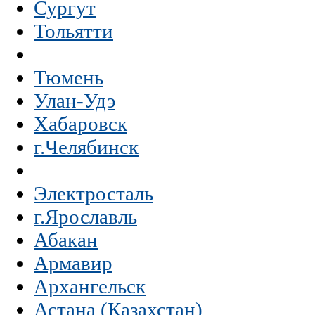
Сургут
Тольятти
Тюмень
Улан-Удэ
Хабаровск
г.Челябинск
Электросталь
г.Ярославль
Абакан
Армавир
Архангельск
Астана (Казахстан)