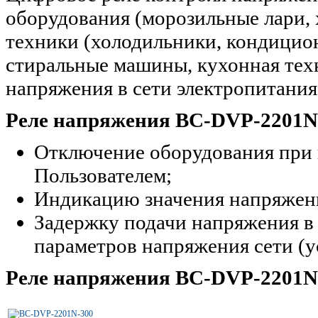
оборудования (морозильные лари, 
техники (холодильники, кондицион
стиральные машины, кухонная техн
напряжения в сети электропитания
Реле напряжения BC-DVP-2201N 
Отключение оборудования при 
Пользователем;
Индикацию значения напряжени
Задержку подачи напряжения в 
параметров напряжения сети (у
Реле напряжения BC-DVP-2201N