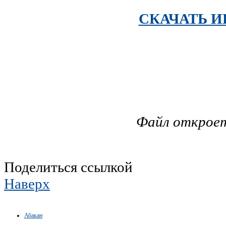
СКАЧАТЬ 
Файл откроет
Поделиться ссылкой
Наверх
Абакан