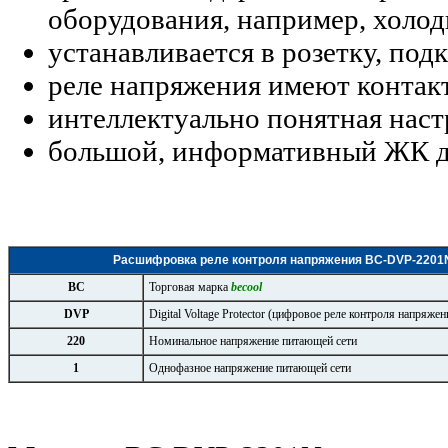
оборудования, например, холод
устанавливается в розетку, по
реле напряжения имеют контакт
интеллектуально понятная наст
большой, информативный ЖК д
Расшифровка реле контроля напряжения BC-DVP-2201
ВС
Торговая марка
becool
DVP
Digital Voltage Protector (цифровое реле контроля напряжен
220
Номинальное напряжение питающей сети
1
Однофазное напряжение питающей сети