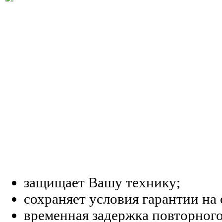
защищает Вашу технику;
сохраняет условия гарантии на
временная задержка повторного