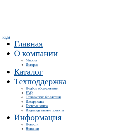
Right
Главная
О компании
Миссия
История
Каталог
Техподдержка
Подбор оборудования
FAQ
Технические бюллетени
Инструкции
Гостевая книга
Индивидуальные проекты
Информация
Новости
Новинки