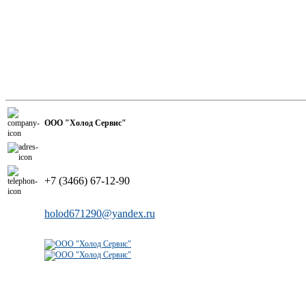
ООО "Холод Сервис"
+7 (3466) 67-12-90
holod671290@yandex.ru