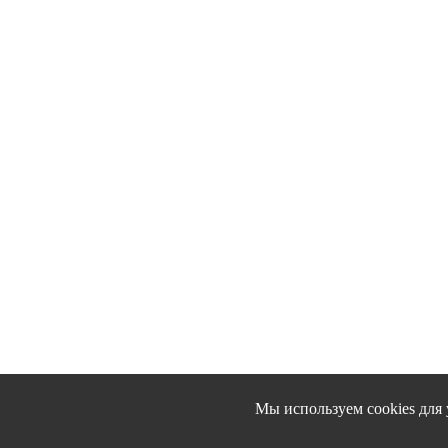
Мы используем cookies для 