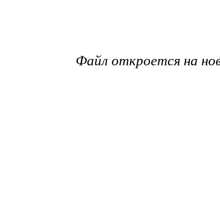
Файл откроется на но