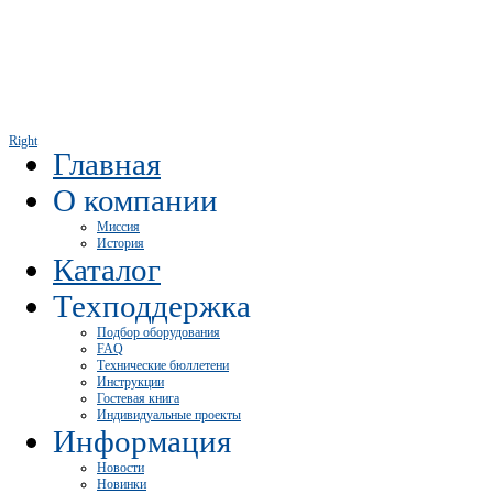
Right
Главная
О компании
Миссия
История
Каталог
Техподдержка
Подбор оборудования
FAQ
Технические бюллетени
Инструкции
Гостевая книга
Индивидуальные проекты
Информация
Новости
Новинки