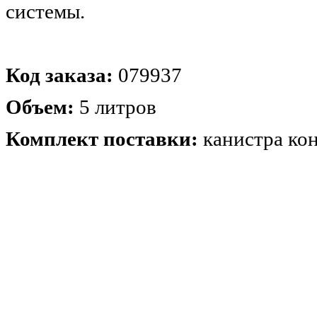
системы.
Код заказа:
079937
Объем:
5 литров
Комплект поставки:
канистра кон