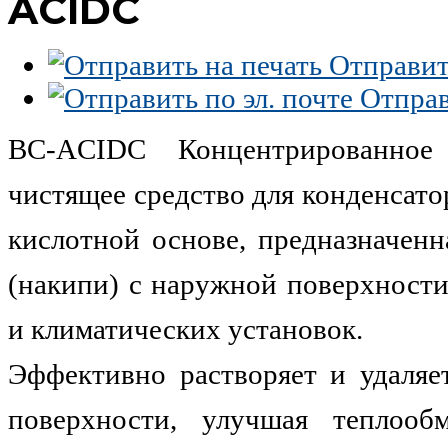
ACIDC
Отправить
Отправи
BC-ACIDC Концентрированное 
чистящее средство для конденсато
кислотной основе, предназначенн
(накипи) с наружной поверхност
и климатических установок.
Эффективно растворяет и удаляе
поверхности, улучшая теплоо