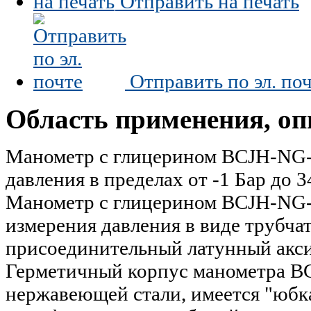
Отправить на печать
Отправить по эл. по
Область применения, оп
Манометр с глицерином BCJH-NG-
давления в пределах от -1 Бар до 3
Манометр с глицерином BCJH-NG-
измерения давления в виде трубча
присоединительный латунный акси
Герметичный корпус манометра B
нержавеющей стали, имеется "юбк