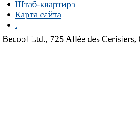
Штаб-квартира
Карта сайта
.
Becool Ltd., 725 Allée des Cerisie