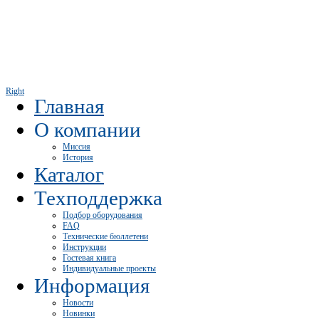
Right
Главная
О компании
Миссия
История
Каталог
Техподдержка
Подбор оборудования
FAQ
Технические бюллетени
Инструкции
Гостевая книга
Индивидуальные проекты
Информация
Новости
Новинки