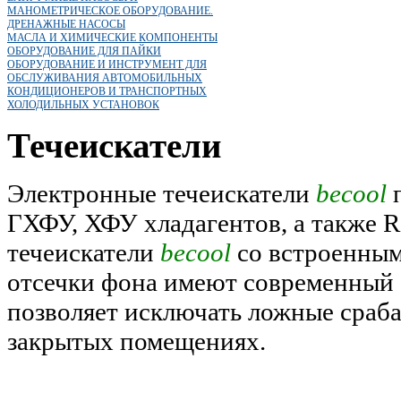
МАНОМЕТРИЧЕСКОЕ ОБОРУДОВАНИЕ.
ДРЕНАЖНЫЕ НАСОСЫ
МАСЛА И ХИМИЧЕСКИЕ КОМПОНЕНТЫ
ОБОРУДОВАНИЕ ДЛЯ ПАЙКИ
ОБОРУДОВАНИЕ И ИНСТРУМЕНТ ДЛЯ
ОБСЛУЖИВАНИЯ АВТОМОБИЛЬНЫХ
КОНДИЦИОНЕРОВ И ТРАНСПОРТНЫХ
ХОЛОДИЛЬНЫХ УСТАНОВОК
Течеискатели
Электронные течеискатели
becool
п
ГХФУ, ХФУ хладагентов, а также 
течеискатели
becool
со встроенным
отсечки фона имеют современный 
позволяет исключать ложные сраба
закрытых помещениях.