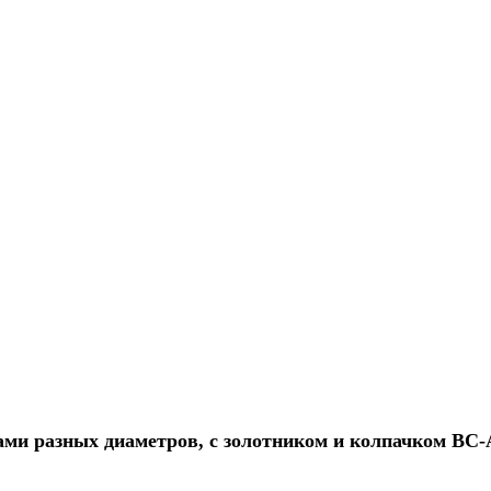
ками разных диаметров, с золотником и колпачком B