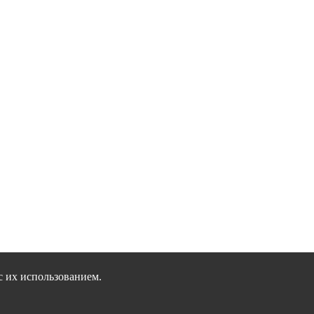
с их использованием.