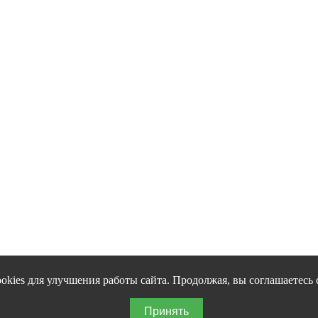
okies для улучшения работы сайта. Продолжая, вы соглашаетесь 
Принять