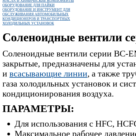
МАСЛА И ХИМИЧЕСКИЕ КОМПОНЕНТЫ
ОБОРУДОВАНИЕ ДЛЯ ПАЙКИ
ОБОРУДОВАНИЕ И ИНСТРУМЕНТ ДЛЯ
ОБСЛУЖИВАНИЯ АВТОМОБИЛЬНЫХ
КОНДИЦИОНЕРОВ И ТРАНСПОРТНЫХ
ХОЛОДИЛЬНЫХ УСТАНОВОК
Соленоидные вентили се
Соленоидные вентили серии BC-E
закрытые, предназначены для уста
и
всасывающие линии
, а также тр
газа холодильных установок и сис
кондиционирования воздуха.
ПАРАМЕТРЫ:
Для использования с HFC, HCF
Максимальное рабочее давление