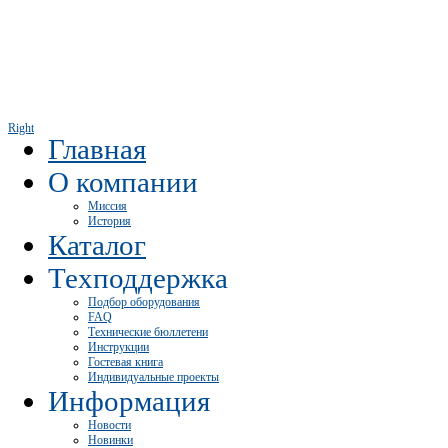
Right
Главная
О компании
Миссия
История
Каталог
Техподдержка
Подбор оборудования
FAQ
Технические бюллетени
Инструкции
Гостевая книга
Индивидуальные проекты
Информация
Новости
Новинки