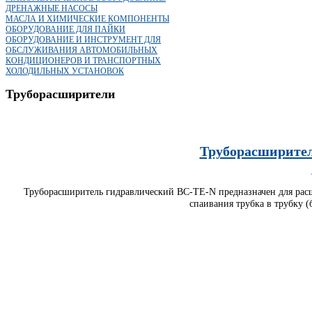
ДРЕНАЖНЫЕ НАСОСЫ
МАСЛА И ХИМИЧЕСКИЕ КОМПОНЕНТЫ
ОБОРУДОВАНИЕ ДЛЯ ПАЙКИ
ОБОРУДОВАНИЕ И ИНСТРУМЕНТ ДЛЯ
ОБСЛУЖИВАНИЯ АВТОМОБИЛЬНЫХ
КОНДИЦИОНЕРОВ И ТРАНСПОРТНЫХ
ХОЛОДИЛЬНЫХ УСТАНОВОК
Труборасширители
Труборасширител
Труборасширитель гидравлический BC-TE-N предназначен для ра
спаивания трубка в трубку 