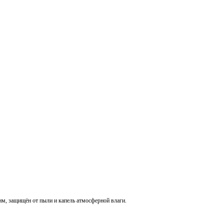
м, защищён от пыли и капель атмосферной влаги.