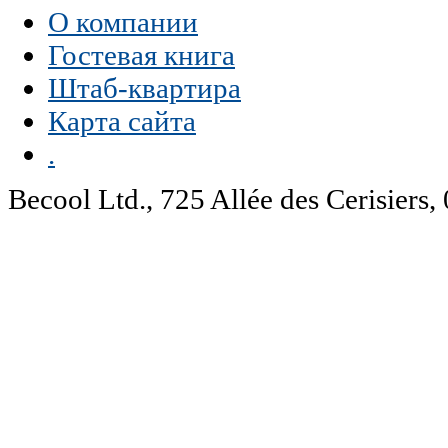
О компании
Гостевая книга
Штаб-квартира
Карта сайта
.
Becool Ltd., 725 Allée des Cerisie