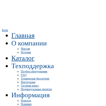
Right
Главная
О компании
Миссия
История
Каталог
Техподдержка
Подбор оборудования
FAQ
Технические бюллетени
Инструкции
Гостевая книга
Индивидуальные проекты
Информация
Новости
Новинки