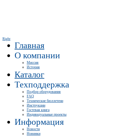
Right
Главная
О компании
Миссия
История
Каталог
Техподдержка
Подбор оборудования
FAQ
Технические бюллетени
Инструкции
Гостевая книга
Индивидуальные проекты
Информация
Новости
Новинки