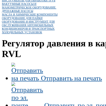
ИНСТРУМЕНТЫ ДЛЯ ОБРАБОТКИ ТРУБ
ВАКУУМНЫЕ НАСОСЫ И
МАНОМЕТРИЧЕСКОЕ ОБОРУДОВАНИЕ.
ДРЕНАЖНЫЕ НАСОСЫ
МАСЛА И ХИМИЧЕСКИЕ КОМПОНЕНТЫ
ОБОРУДОВАНИЕ ДЛЯ ПАЙКИ
ОБОРУДОВАНИЕ И ИНСТРУМЕНТ ДЛЯ
ОБСЛУЖИВАНИЯ АВТОМОБИЛЬНЫХ
КОНДИЦИОНЕРОВ И ТРАНСПОРТНЫХ
ХОЛОДИЛЬНЫХ УСТАНОВОК
Регулятор давления в ка
RVL
Отправить на печать
Отправить по эл. по