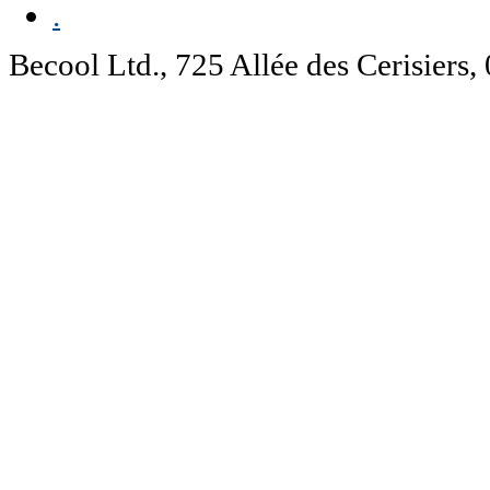
.
Becool Ltd., 725 Allée des Cerisie