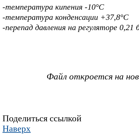
-температура кипения -10°С
-температура конденсации +37,8°С
-перепад давления на регуляторе 0,21 
Файл откроется на но
Поделиться ссылкой
Наверх