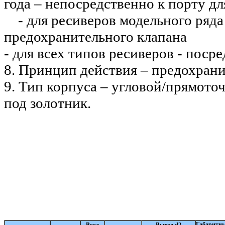
года – непосредственно к порту дл
- для ресиверов модельного ряда 
предохранительного клапана
- для всех типов ресиверов - поср
8. Принцип действия – предохрани
9. Тип корпуса – угловой/прямото
под золотник.
Габаритны