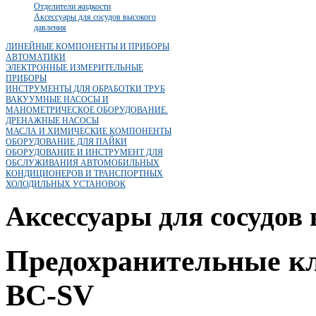
Отделители жидкости
Аксессуары для сосудов высокого
давления
ЛИНЕЙНЫЕ КОМПОНЕНТЫ И ПРИБОРЫ
АВТОМАТИКИ
ЭЛЕКТРОННЫЕ ИЗМЕРИТЕЛЬНЫЕ
ПРИБОРЫ
ИНСТРУМЕНТЫ ДЛЯ ОБРАБОТКИ ТРУБ
ВАКУУМНЫЕ НАСОСЫ И
МАНОМЕТРИЧЕСКОЕ ОБОРУДОВАНИЕ.
ДРЕНАЖНЫЕ НАСОСЫ
МАСЛА И ХИМИЧЕСКИЕ КОМПОНЕНТЫ
ОБОРУДОВАНИЕ ДЛЯ ПАЙКИ
ОБОРУДОВАНИЕ И ИНСТРУМЕНТ ДЛЯ
ОБСЛУЖИВАНИЯ АВТОМОБИЛЬНЫХ
КОНДИЦИОНЕРОВ И ТРАНСПОРТНЫХ
ХОЛОДИЛЬНЫХ УСТАНОВОК
Аксессуары для сосудов
Предохранительные к
BC-SV