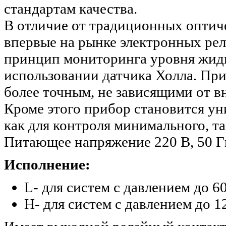
стандартам качества.
В отличие от традиционных оптич
впервые на рынке электронных ре
принцип мониторинга уровня жидк
использовании датчика Холла. При
более точным, не зависящими от 
Кроме этого прибор становится ун
как для контроля минимального, та
Питающее напряжение 220 В, 50 Г
Исполнение:
L- для систем с давлением до 6
H- для систем с давлением до 1