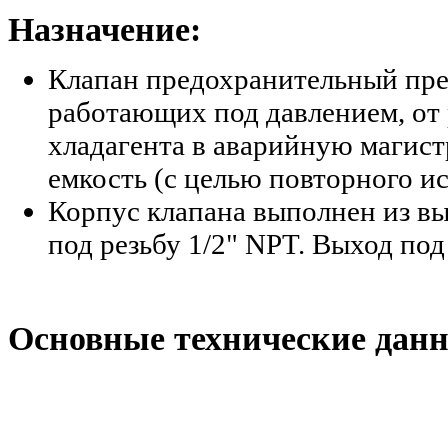
Назначение:
Клапан предохранительный пре
работающих под давлением, от
хладагента в аварийную магист
емкость (с целью повторного и
Корпус клапана выполнен из в
под резьбу 1/2" NPT. Выход под 
Основные технические данн