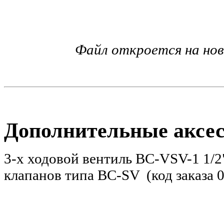
Файл откроется на но
Дополнительные аксе
3-х ходовой вентиль BC-VSV-1 1/
клапанов типа BC-SV (код заказа 