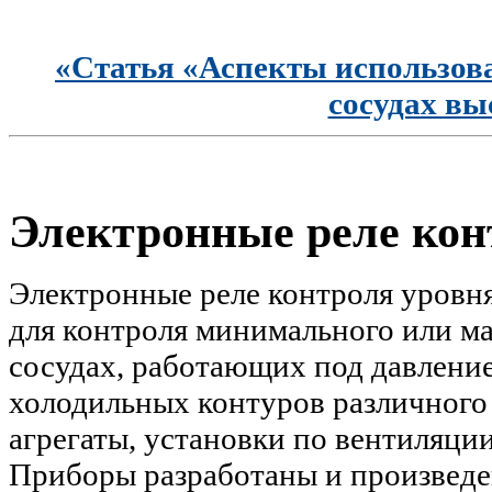
«Статья «Аспекты использов
сосудах вы
Электронные реле кон
Электронные реле контроля уровн
для контроля минимального или м
сосудах, работающих под давление
холодильных контуров различного
агрегаты, установки по вентиляци
Приборы разработаны и произвед