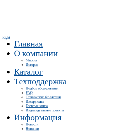
Right
Главная
О компании
Миссия
История
Каталог
Техподдержка
Подбор оборудования
FAQ
Технические бюллетени
Инструкции
Гостевая книга
Индивидуальные проекты
Информация
Новости
Новинки