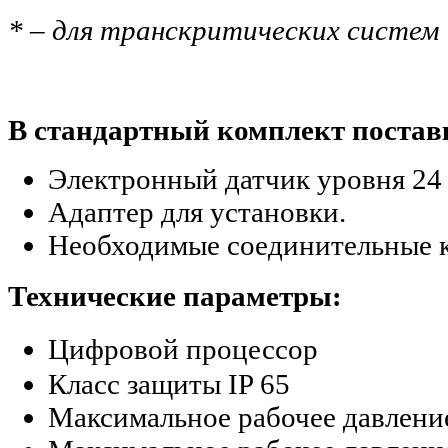
* – для транскритических систем
В стандартный комплект постав
Электронный датчик уровня 24 
Адаптер для установки.
Необходимые соединительные к
Технические параметры:
Цифровой процессор
Класс защиты IP 65
Максимальное рабочее давление