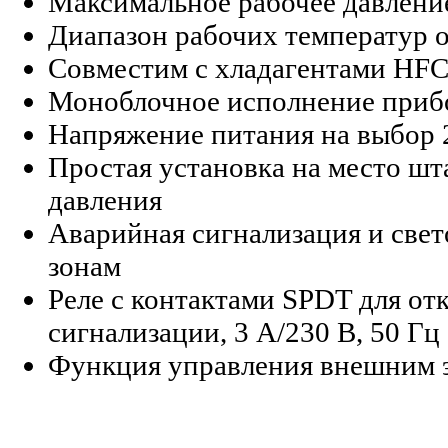
Максимальное рабочее давлени
Диапазон рабочих температур о
Совместим с хладагентами HF
Моноблочное исполнение приб
Напряжение питания на выбор 2
Простая установка на место шт
давления
Аварийная сигнализация и свет
зонам
Реле с контактами SPDT для о
сигнализации, 3 А/230 В, 50 Гц
Функция управления внешним 