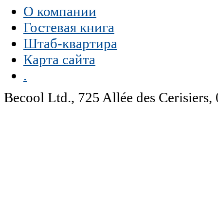
О компании
Гостевая книга
Штаб-квартира
Карта сайта
.
Becool Ltd., 725 Allée des Cerisie