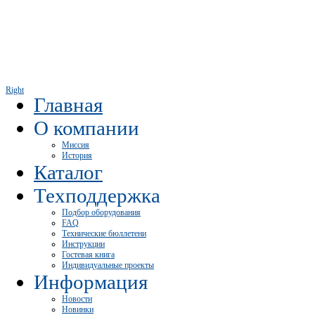
Right
Главная
О компании
Миссия
История
Каталог
Техподдержка
Подбор оборудования
FAQ
Технические бюллетени
Инструкции
Гостевая книга
Индивидуальные проекты
Информация
Новости
Новинки