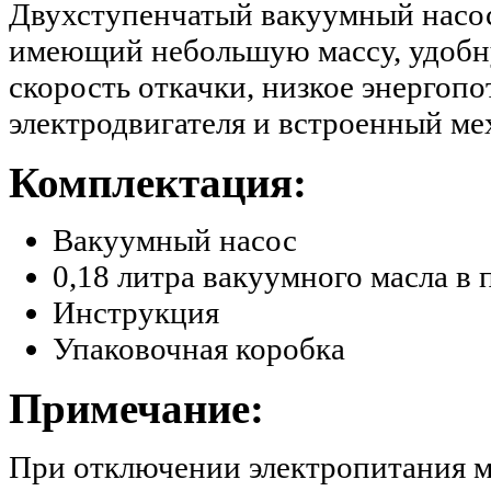
Двухступенчатый вакуумный насос
имеющий небольшую массу, удобн
скорость откачки, низкое энергоп
электродвигателя и встроенный ме
Комплектация:
Вакуумный насос
0,18 литра вакуумного масла в
Инструкция
Упаковочная коробка
Примечание:
При отключении электропитания 