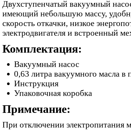
Двухступенчатый вакуумный насос
имеющий небольшую массу, удобн
скорость откачки, низкое энергоп
электродвигателя и встроенный ме
Комплектация:
Вакуумный насос
0,63 литра вакуумного масла в
Инструкция
Упаковочная коробка
Примечание:
При отключении электропитания 