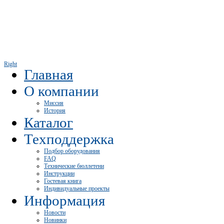
Right
Главная
О компании
Миссия
История
Каталог
Техподдержка
Подбор оборудования
FAQ
Технические бюллетени
Инструкции
Гостевая книга
Индивидуальные проекты
Информация
Новости
Новинки