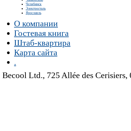
Челябинск
Электросталь
Ярославль
О компании
Гостевая книга
Штаб-квартира
Карта сайта
.
Becool Ltd., 725 Allée des Cerisie